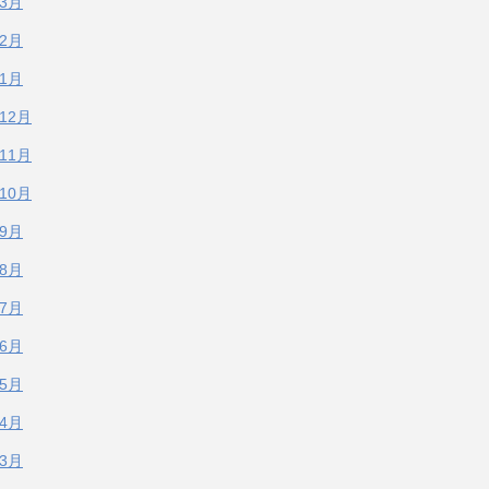
年3月
年2月
年1月
年12月
年11月
年10月
年9月
年8月
年7月
年6月
年5月
年4月
年3月