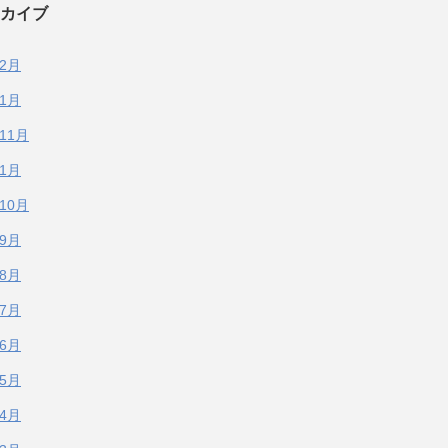
カイブ
年2月
年1月
年11月
年1月
年10月
年9月
年8月
年7月
年6月
年5月
年4月