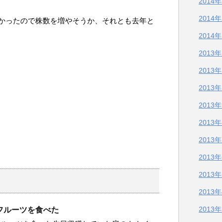
2014
2014
かったので株数を増やそうか、それとも去年と
2014
2013
2013
2013
2013
2013
2013
2013
2013
2013
2013
フルーツを食べた