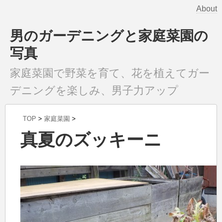
About
男のガーデニングと家庭菜園の
写真
家庭菜園で野菜を育て、花を植えてガー
デニングを楽しみ、男子力アップ
TOP
>
家庭菜園
>
真夏のズッキーニ