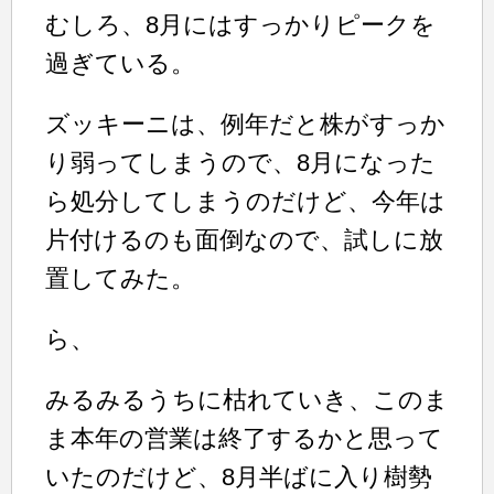
むしろ、8月にはすっかりピークを
過ぎている。
ズッキーニは、例年だと株がすっか
り弱ってしまうので、8月になった
ら処分してしまうのだけど、今年は
片付けるのも面倒なので、試しに放
置してみた。
ら、
みるみるうちに枯れていき、このま
ま本年の営業は終了するかと思って
いたのだけど、8月半ばに入り樹勢