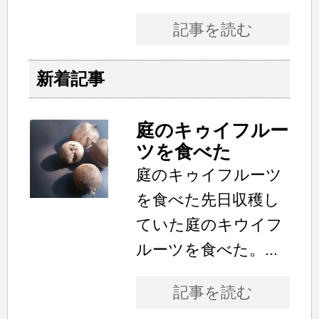
記事を読む
新着記事
庭のキゥイフルー
ツを食べた
庭のキゥイフルーツ
を食べた先日収穫し
ていた庭のキウイフ
ルーツを食べた。...
記事を読む