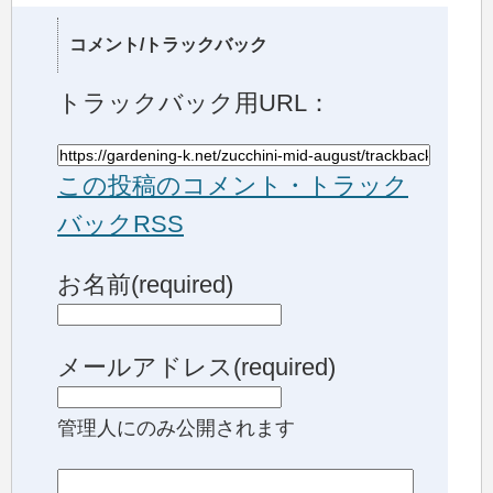
コメント/トラックバック
トラックバック用URL：
この投稿のコメント・トラック
バックRSS
お名前(required)
メールアドレス(required)
管理人にのみ公開されます