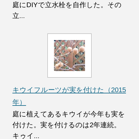
庭にDIYで立水栓を自作した。その
立...
キウイフルーツが実を付けた（2015
年）
庭に植えてあるキウイが今年も実を
付けた。実を付けるのは2年連続。
キゥイ...