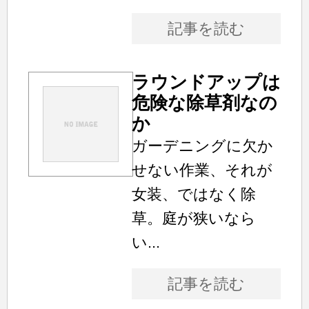
記事を読む
ラウンドアップは
危険な除草剤なの
か
ガーデニングに欠か
せない作業、それが
女装、ではなく除
草。庭が狭いなら
い...
記事を読む