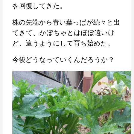
を回復してきた。
株の先端から青い葉っぱが続々と出
てきて、かぼちゃとはほぼ遠いけ
ど、這うようにして育ち始めた。
今後どうなっていくんだろうか？