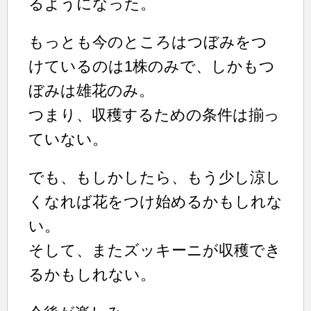
るようになった。
もっとも今のところはつぼみをつ
けているのは1株のみで、しかもつ
ぼみは雄花のみ。
つまり、収穫するための条件は揃っ
ていない。
でも、もしかしたら、もう少し涼し
くなれば花をつけ始めるかもしれな
い。
そして、またズッキーニが収穫でき
るかもしれない。