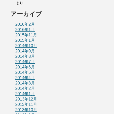
より
アーカイブ
2016年2月
2016年1月
2015年11月
2015年1月
2014年10月
2014年9月
2014年8月
2014年7月
2014年6月
2014年5月
2014年4月
2014年3月
2014年2月
2014年1月
2013年12月
2013年11月
2013年10月