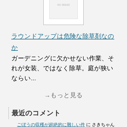
ラウンドアップは危険な除草剤なの
か
ガーデニングに欠かせない作業、そ
れが女装、ではなく除草。庭が狭い
ならい...
→もっと見る
最近のコメント
ごぼうの収穫が超絶的に難しい件
に
さきちゃん