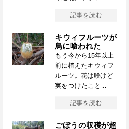
記事を読む
キウィフルーツが
鳥に喰われた
もう今から15年以上
前に植えたキウィフ
ルーツ。花は咲けど
実をつけたこと...
記事を読む
ごぼうの収穫が超