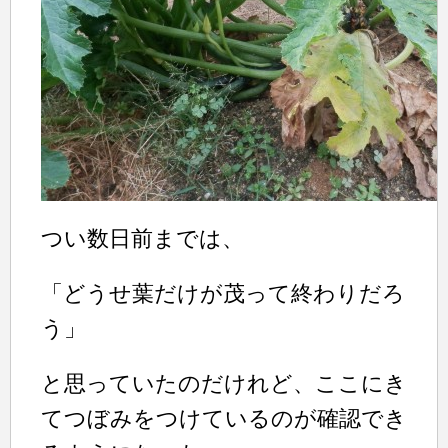
つい数日前までは、
「どうせ葉だけが茂って終わりだろ
う」
と思っていたのだけれど、ここにき
てつぼみをつけているのが確認でき