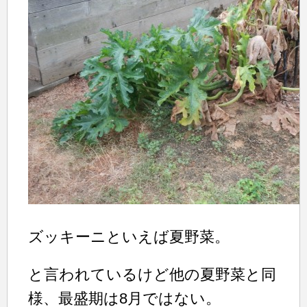
ズッキーニといえば夏野菜。
と言われているけど他の夏野菜と同
様、最盛期は8月ではない。