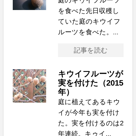
庭のキゥイフルーツ
を食べた先日収穫し
ていた庭のキウイフ
ルーツを食べた。...
記事を読む
キウイフルーツが
実を付けた（2015
年）
庭に植えてあるキウ
イが今年も実を付け
た。実を付けるのは2
年連続。キゥイ...