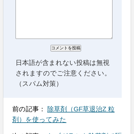
日本語が含まれない投稿は無視
されますのでご注意ください。
（スパム対策）
前の記事：
除草剤（GF草退治Z 粒
剤）を使ってみた