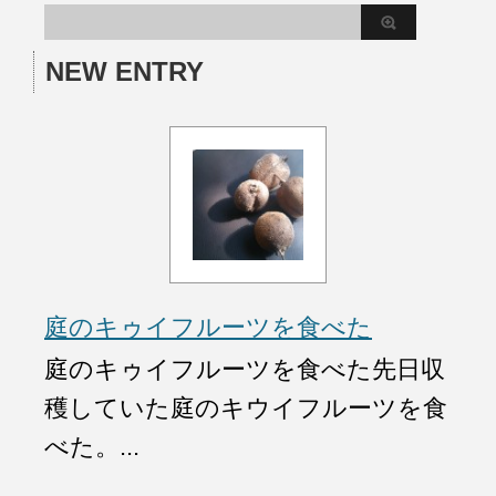
NEW ENTRY
庭のキゥイフルーツを食べた
庭のキゥイフルーツを食べた先日収
穫していた庭のキウイフルーツを食
べた。...