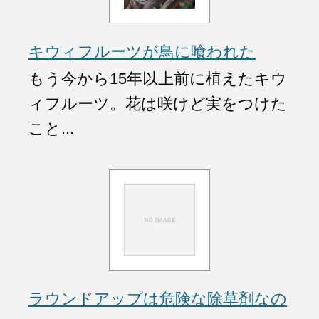
キウィフルーツが鳥に喰われた
もう今から15年以上前に植えたキウ
ィフルーツ。花は咲けど実をつけた
こと...
ラウンドアップは危険な除草剤なの