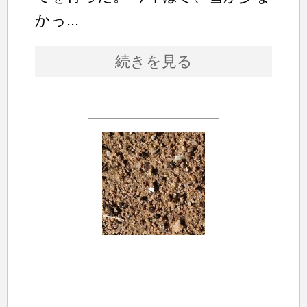
かっ...
続きを見る