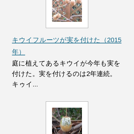
キウイフルーツが実を付けた（2015
年）
庭に植えてあるキウイが今年も実を
付けた。実を付けるのは2年連続。
キゥイ...