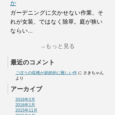
か
ガーデニングに欠かせない作業、そ
れが女装、ではなく除草。庭が狭い
ならい...
→もっと見る
最近のコメント
ごぼうの収穫が超絶的に難しい件
に
さきちゃん
より
アーカイブ
2016年2月
2016年1月
2015年11月