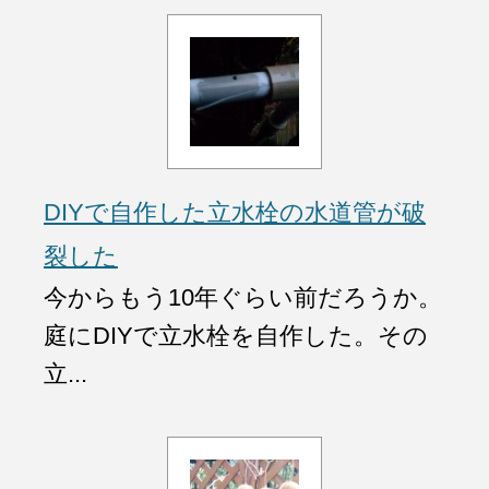
DIYで自作した立水栓の水道管が破
裂した
今からもう10年ぐらい前だろうか。
庭にDIYで立水栓を自作した。その
立...