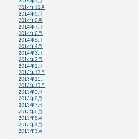
2015年1月
2014年10月
2014年9月
2014年8月
2014年7月
2014年6月
2014年5月
2014年4月
2014年3月
2014年2月
2014年1月
2013年12月
2013年11月
2013年10月
2013年9月
2013年8月
2013年7月
2013年6月
2013年5月
2013年4月
2013年3月