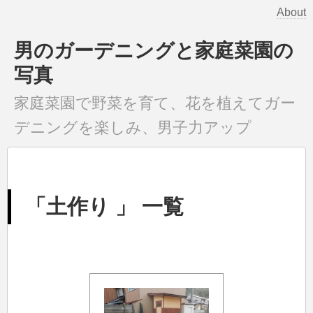
About
男のガーデニングと家庭菜園の
写真
家庭菜園で野菜を育て、花を植えてガー
デニングを楽しみ、男子力アップ
「土作り 」 一覧